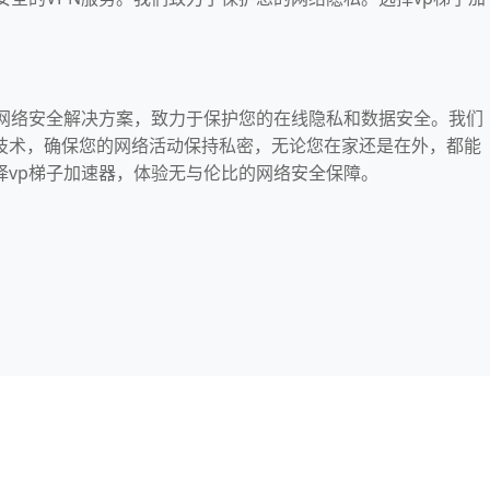
的网络安全解决方案，致力于保护您的在线隐私和数据安全。我们
技术，确保您的网络活动保持私密，无论您在家还是在外，都能
择vp梯子加速器，体验无与伦比的网络安全保障。