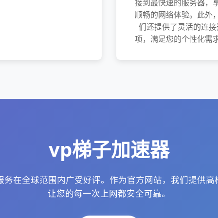
接到最快速的服务器，
顺畅的网络体验。此外
们还提供了灵活的连接
项，满足您的个性化需
vp梯子加速器
N服务在全球范围内广受好评。作为官方网站，我们提供
让您的每一次上网都安全可靠。