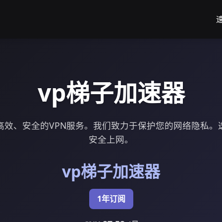
vp梯子加速器
高效、安全的VPN服务。我们致力于保护您的网络隐私。
安全上网。
vp梯子加速器
1年订阅