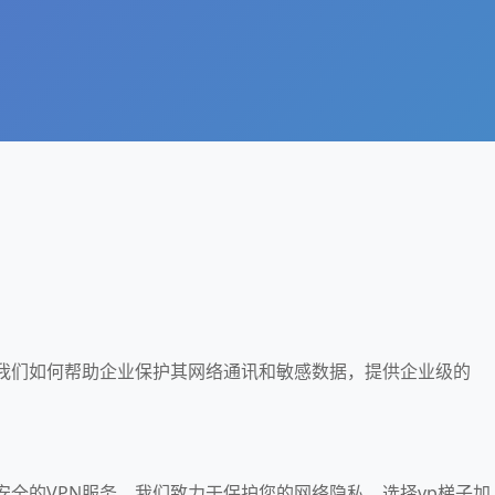
解我们如何帮助企业保护其网络通讯和敏感数据，提供企业级的
安全的VPN服务。我们致力于保护您的网络隐私。选择vp梯子加