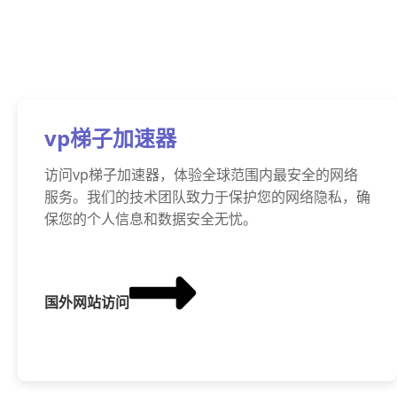
vp梯子加速器
访问vp梯子加速器，体验全球范围内最安全的网络
服务。我们的技术团队致力于保护您的网络隐私，确
保您的个人信息和数据安全无忧。
国外网站访问