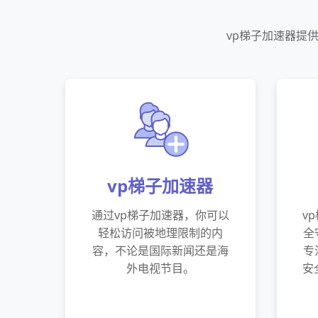
vp梯子加速器提
vp梯子加速器
通过vp梯子加速器，你可以
v
轻松访问被地理限制的内
全
容，不论是国际新闻还是海
专
外电视节目。
安