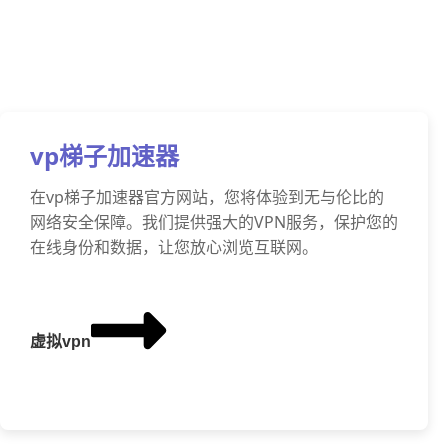
vp梯子加速器
在vp梯子加速器官方网站，您将体验到无与伦比的
网络安全保障。我们提供强大的VPN服务，保护您的
在线身份和数据，让您放心浏览互联网。
虚拟vpn