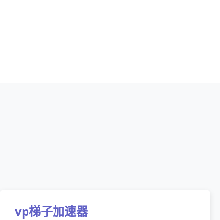
vp梯子加速器