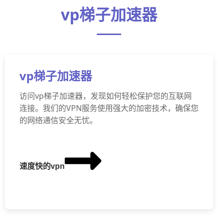
vp梯子加速器
vp梯子加速器
访问vp梯子加速器，发现如何轻松保护您的互联网
连接。我们的VPN服务使用强大的加密技术，确保您
的网络通信安全无忧。
速度快的vpn