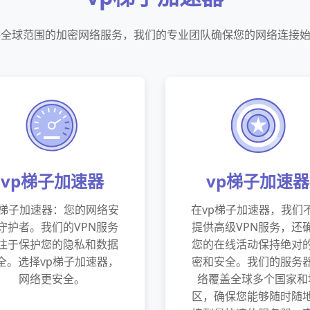
供全球范围的加密网络服务，我们的专业团队确保您的网络连接
vp梯子加速器
vp梯子加速器
p梯子加速器：您的网络安
在vp梯子加速器，我们
守护者。我们的VPN服务
提供高级VPN服务，还
注于保护您的隐私和数据
您的在线活动保持绝对
全。选择vp梯子加速器，
密和安全。我们的服务
网络更安全。
络覆盖全球多个国家和
区，确保您能够随时随