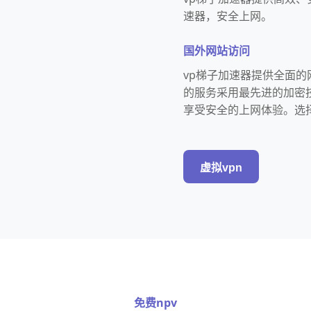
速器，安全上网。
国外网站访问
vp梯子加速器提供全面
的服务采用最先进的加密
享受安全的上网体验。选
虚拟vpn
免费npv