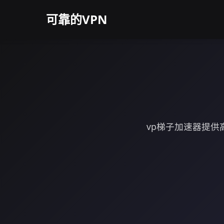
可靠的VPN
vp梯子加速器提供