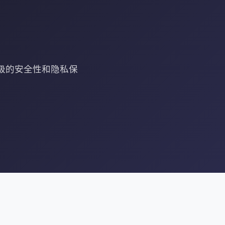
级的安全性和隐私保