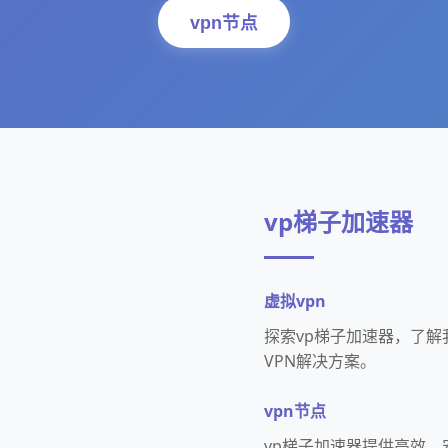
vpn节点
vp梯子加速器
虚拟vpn
探索vp梯子加速器，了
VPN解决方案。
vpn节点
vp梯子加速器提供高效、