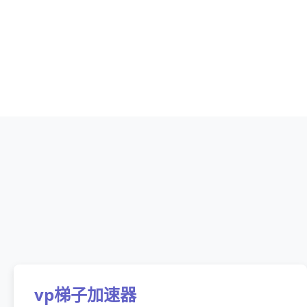
vp梯子加速器