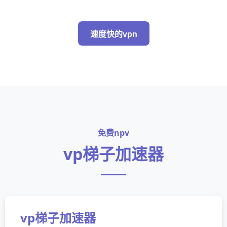
速度快的vpn
免费npv
vp梯子加速器
vp梯子加速器