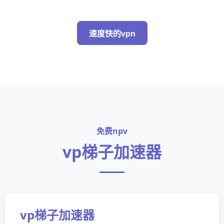
速度快的vpn
免费npv
vp梯子加速器
vp梯子加速器