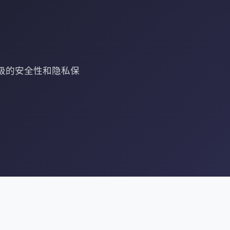
级的安全性和隐私保