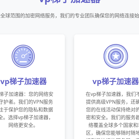
供全球范围的加密网络服务，我们的专业团队确保您的网络连接
vp梯子加速器
vp梯子加速器
p梯子加速器：您的网络安
在vp梯子加速器，我们
守护者。我们的VPN服务
提供高级VPN服务，还
注于保护您的隐私和数据
您的在线活动保持绝对
全。选择vp梯子加速器，
密和安全。我们的服务
网络更安全。
络覆盖全球多个国家和
区，确保您能够随时随