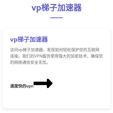
vp梯子加速器
vp梯子加速器
访问vp梯子加速器，发现如何轻松保护您的互联网
连接。我们的VPN服务使用强大的加密技术，确保您
的网络通信安全无忧。
速度快的vpn