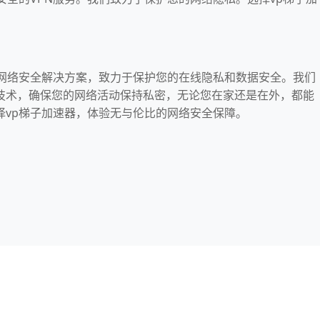
的网络安全解决方案，致力于保护您的在线隐私和数据安全。我们
技术，确保您的网络活动保持私密，无论您在家还是在外，都能
择vp梯子加速器，体验无与伦比的网络安全保障。