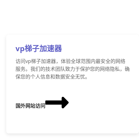
vp梯子加速器
访问vp梯子加速器，体验全球范围内最安全的网络
服务。我们的技术团队致力于保护您的网络隐私，确
保您的个人信息和数据安全无忧。
国外网站访问