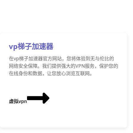
vp梯子加速器
在vp梯子加速器官方网站，您将体验到无与伦比的
网络安全保障。我们提供强大的VPN服务，保护您的
在线身份和数据，让您放心浏览互联网。
虚拟vpn