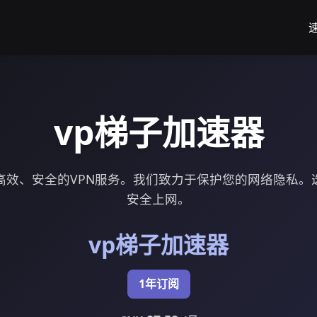
vp梯子加速器
高效、安全的VPN服务。我们致力于保护您的网络隐私。
安全上网。
vp梯子加速器
1年订阅