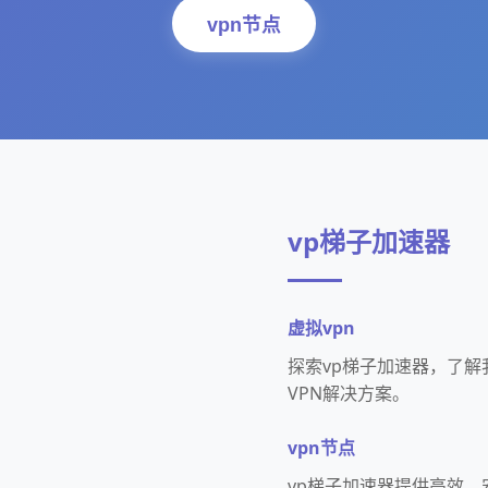
vpn节点
vp梯子加速器
虚拟vpn
探索vp梯子加速器，了
VPN解决方案。
vpn节点
vp梯子加速器提供高效、