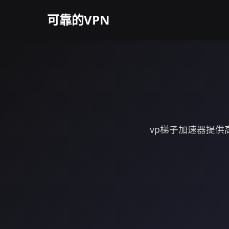
可靠的VPN
vp梯子加速器提供