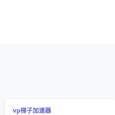
vp梯子加速器