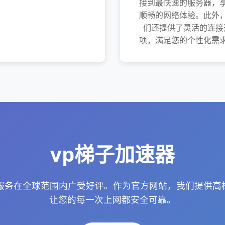
接到最快速的服务器，
顺畅的网络体验。此外
们还提供了灵活的连接
项，满足您的个性化需
vp梯子加速器
N服务在全球范围内广受好评。作为官方网站，我们提供
让您的每一次上网都安全可靠。