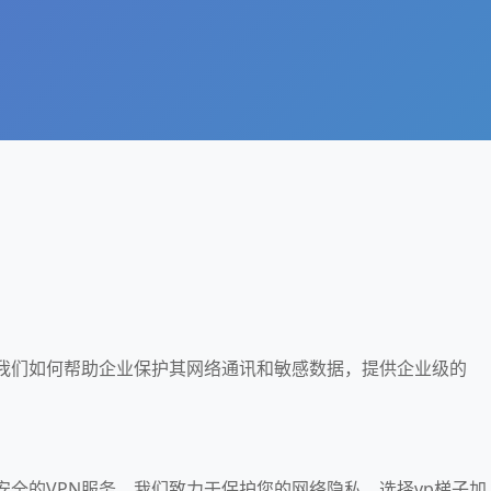
解我们如何帮助企业保护其网络通讯和敏感数据，提供企业级的
安全的VPN服务。我们致力于保护您的网络隐私。选择vp梯子加