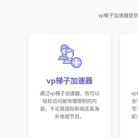
vp梯子加速器提
vp梯子加速器
通过vp梯子加速器，你可以
v
轻松访问被地理限制的内
全
容，不论是国际新闻还是海
专
外电视节目。
安