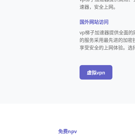
速器，安全上网。
国外网站访问
vp梯子加速器提供全面
的服务采用最先进的加密
享受安全的上网体验。选
虚拟vpn
免费npv