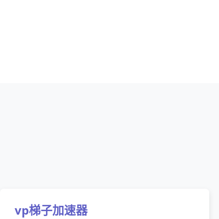
vp梯子加速器